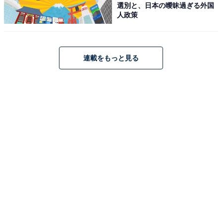
選別と、日本の曖昧過ぎる外国
人政策
連載をもっと見る