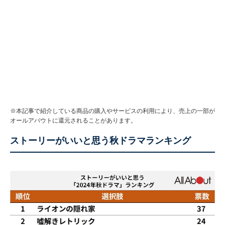
※本記事で紹介している商品の購入やサービスの利用により、売上の一部が
オールアバウトに還元されることがあります。
ストーリーがいいと思う秋ドラマランキング