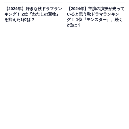
【2024年】好きな秋ドラマラン
【2024年】主演の演技が光って
キング！ 2位『わたしの宝物』
いると思う秋ドラマランキン
を抑えた1位は？
グ！ 1位『モンスター』、続く
2位は？