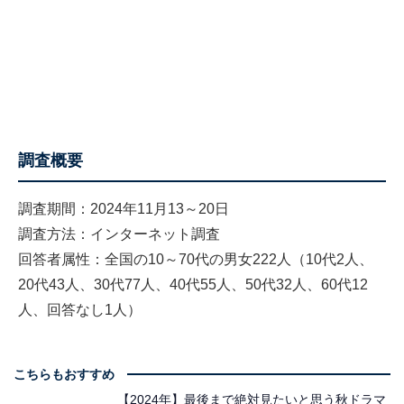
調査概要
調査期間：2024年11月13～20日
調査方法：インターネット調査
回答者属性：全国の10～70代の男女222人（10代2人、
20代43人、30代77人、40代55人、50代32人、60代12
人、回答なし1人）
こちらもおすすめ
【2024年】最後まで絶対見たいと思う秋ドラマ