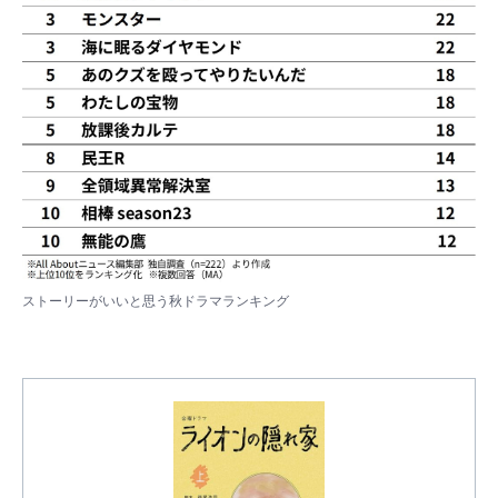
ストーリーがいいと思う秋ドラマランキング