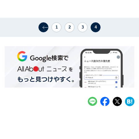
1
2
3
4