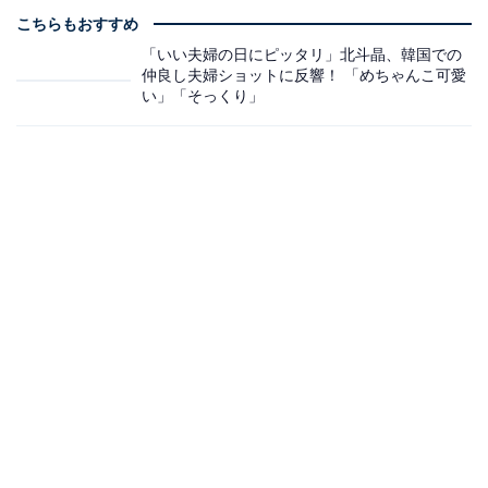
こちらもおすすめ
「いい夫婦の日にピッタリ」北斗晶、韓国での
仲良し夫婦ショットに反響！ 「めちゃんこ可愛
い」「そっくり」