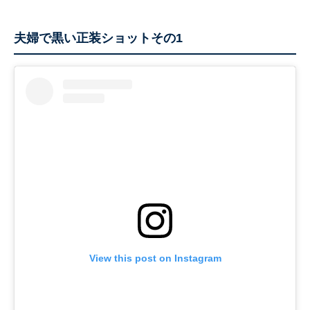
夫婦で黒い正装ショットその1
View this post on Instagram