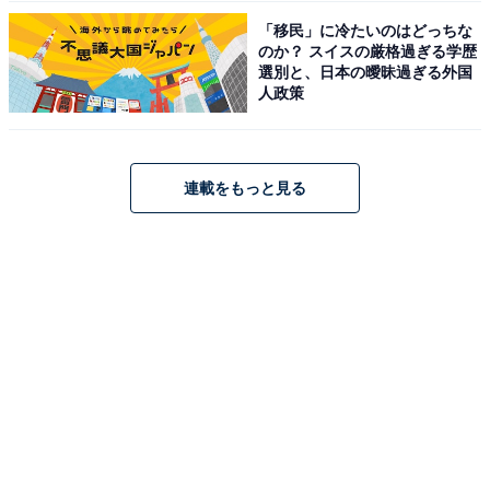
「移民」に冷たいのはどっちな
のか？ スイスの厳格過ぎる学歴
選別と、日本の曖昧過ぎる外国
人政策
連載をもっと見る