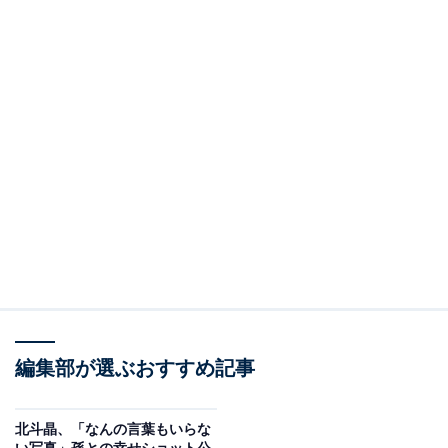
編集部が選ぶおすすめ記事
北斗晶、「なんの言葉もいらな