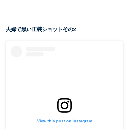
夫婦で黒い正装ショットその2
View this post on Instagram