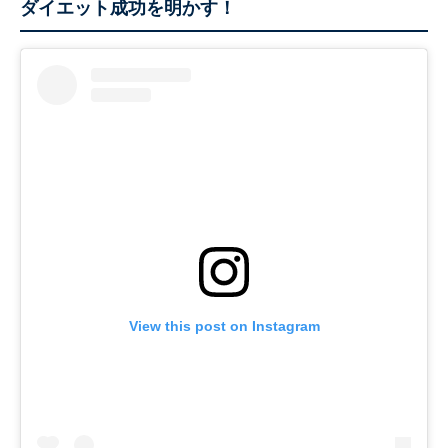
ダイエット成功を明かす！
View this post on Instagram