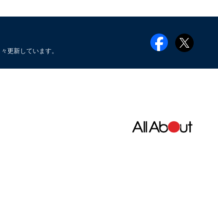
日々更新しています。