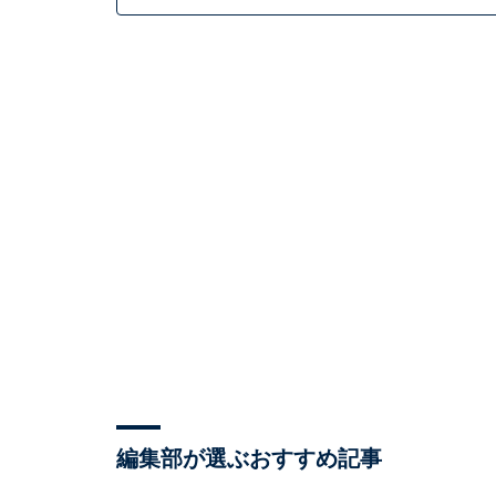
編集部が選ぶおすすめ記事