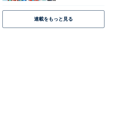
策
連載をもっと見る