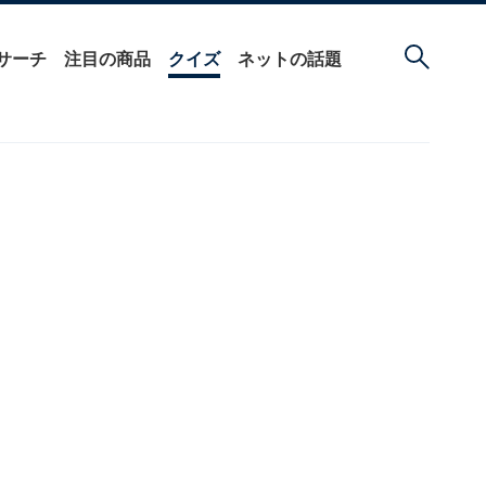
サーチ
注目の商品
クイズ
ネットの話題