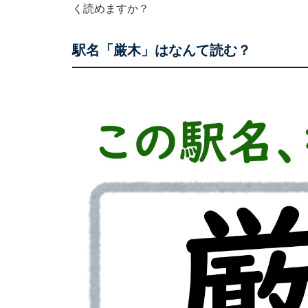
く読めますか？
駅名「厳木」はなんて読む？