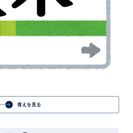
答えを見る