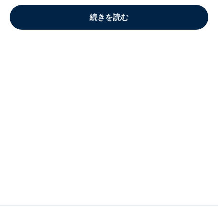
続きを読む