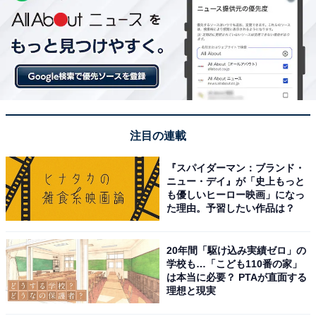
注目の連載
『スパイダーマン：ブランド・
ニュー・デイ』が「史上もっと
も優しいヒーロー映画」になっ
た理由。予習したい作品は？
20年間「駆け込み実績ゼロ」の
学校も…「こども110番の家」
は本当に必要？ PTAが直面する
理想と現実