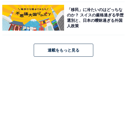
「移民」に冷たいのはどっちな
のか？ スイスの厳格過ぎる学歴
選別と、日本の曖昧過ぎる外国
人政策
連載をもっと見る