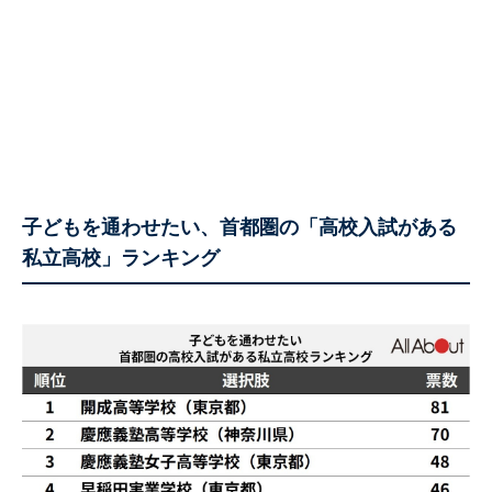
子どもを通わせたい、首都圏の「高校入試がある
私立高校」ランキング