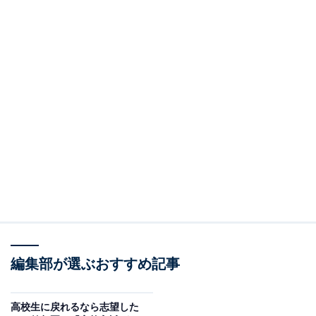
編集部が選ぶおすすめ記事
高校生に戻れるなら志望した