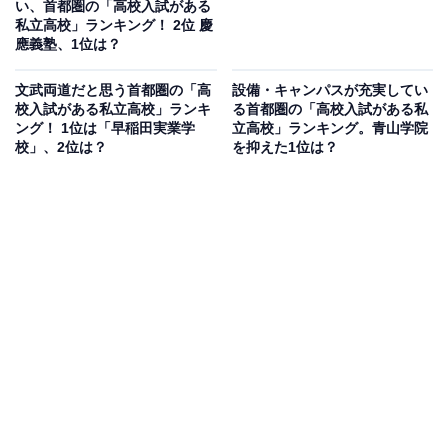
い、首都圏の「高校入試がある
私立高校」ランキング！ 2位 慶
應義塾、1位は？
文武両道だと思う首都圏の「高
設備・キャンパスが充実してい
校入試がある私立高校」ランキ
る首都圏の「高校入試がある私
ング！ 1位は「早稲田実業学
立高校」ランキング。青山学院
校」、2位は？
を抑えた1位は？