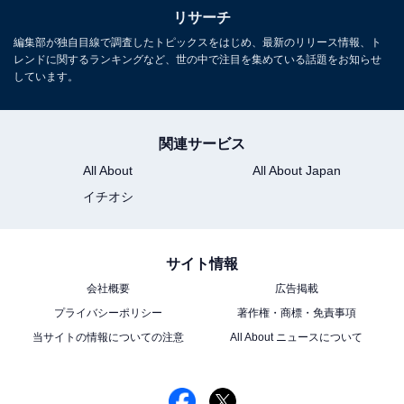
リサーチ
編集部が独自目線で調査したトピックスをはじめ、最新のリリース情報、ト
レンドに関するランキングなど、世の中で注目を集めている話題をお知らせ
しています。
関連サービス
All About
All About Japan
イチオシ
サイト情報
会社概要
広告掲載
プライバシーポリシー
著作権・商標・免責事項
当サイトの情報についての注意
All About ニュースについて