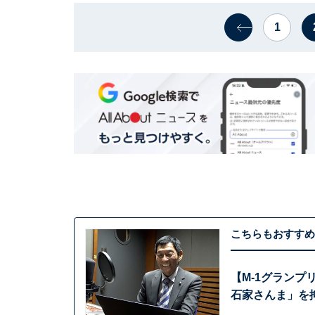
1
こちらもおすすめ
【M-1グランプ
石家さんま」を