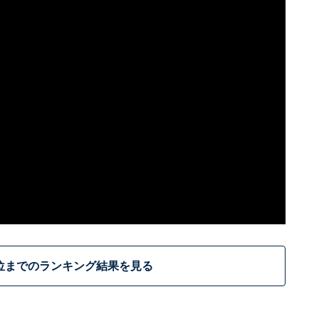
位までのランキング結果を見る