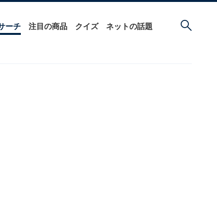
サーチ
注目の商品
クイズ
ネットの話題