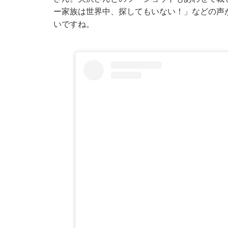
ー家族は世界中、探してもいない！」などの声
いですね。