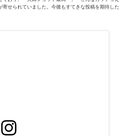
が寄せられていました。今後もすてきな投稿を期待した