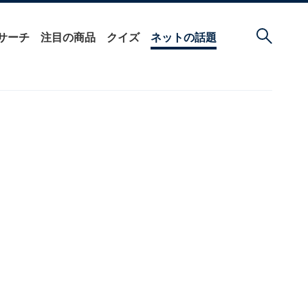
サーチ
注目の商品
クイズ
ネットの話題