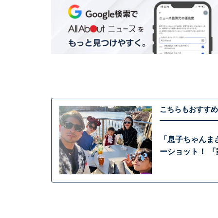
こちらもおすすめ
「息子ちゃんま
ーショット！ 