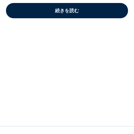
続きを読む