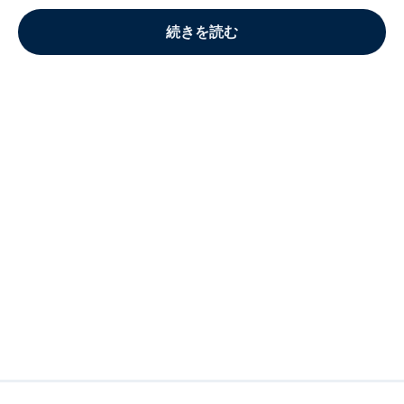
続きを読む