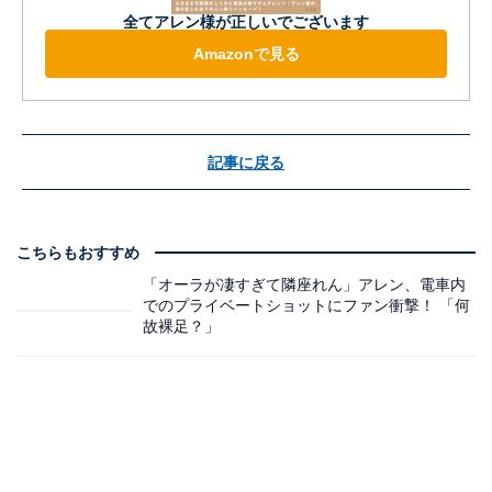
全てアレン様が正しいでございます
Amazonで見る
記事に戻る
こちらもおすすめ
「オーラが凄すぎて隣座れん」アレン、電車内
でのプライベートショットにファン衝撃！ 「何
故裸足？」