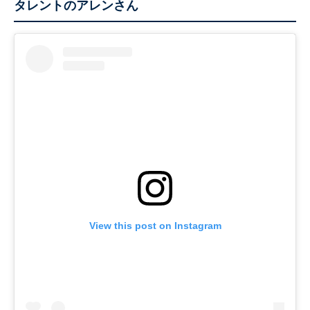
タレントのアレンさん
View this post on Instagram