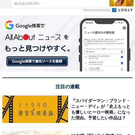
株式会社MURA
Recommended by
注目の連載
『スパイダーマン：ブランド・
ニュー・デイ』が「史上もっと
も優しいヒーロー映画」になっ
た理由。予習したい作品は？