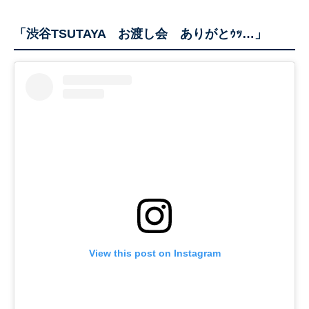
「渋谷TSUTAYA お渡し会 ありがとｩｯ…」
View this post on Instagram