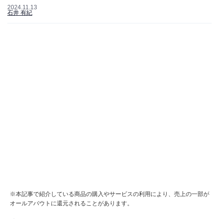
2024.11.13
石井 有紀
※本記事で紹介している商品の購入やサービスの利用により、売上の一部が
オールアバウトに還元されることがあります。