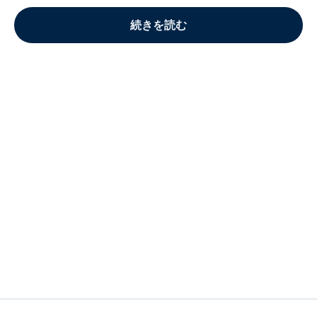
続きを読む