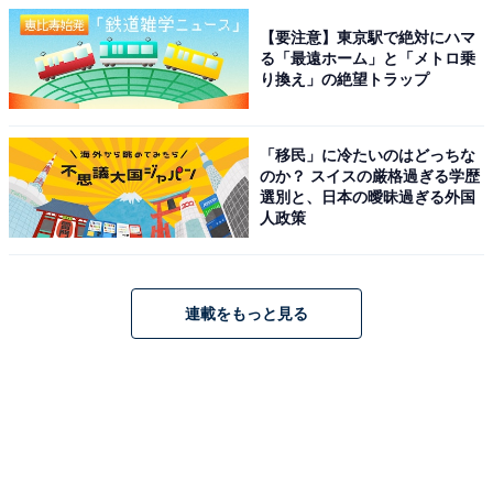
【要注意】東京駅で絶対にハマ
る「最遠ホーム」と「メトロ乗
り換え」の絶望トラップ
「移民」に冷たいのはどっちな
のか？ スイスの厳格過ぎる学歴
選別と、日本の曖昧過ぎる外国
人政策
連載をもっと見る