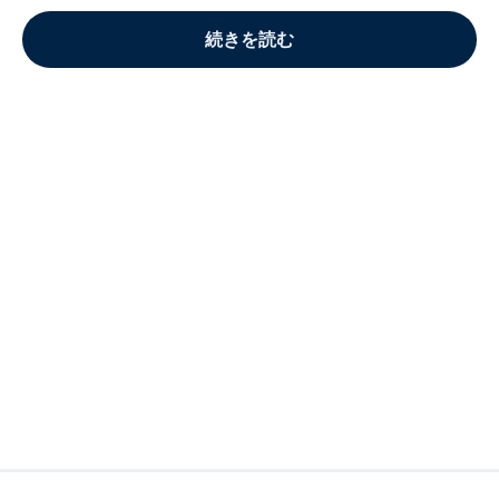
続きを読む