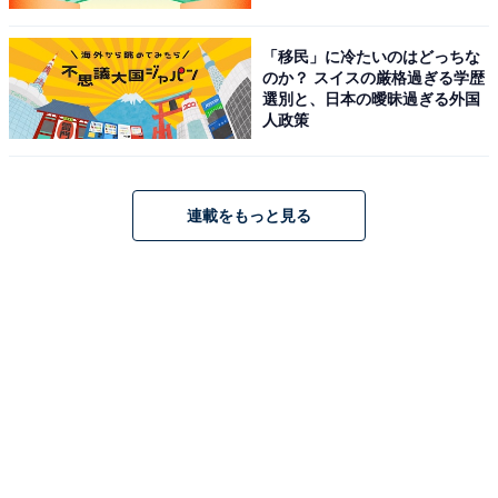
「移民」に冷たいのはどっちな
のか？ スイスの厳格過ぎる学歴
選別と、日本の曖昧過ぎる外国
人政策
連載をもっと見る