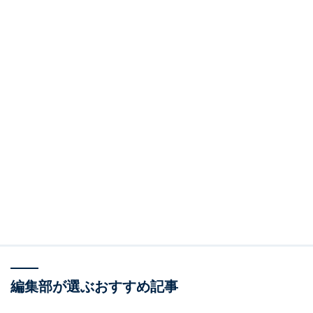
編集部が選ぶおすすめ記事