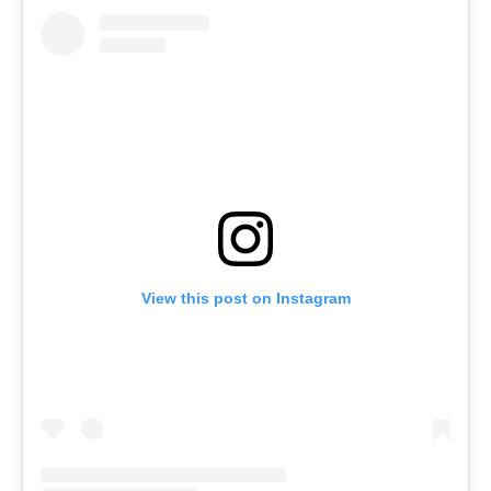
View this post on Instagram