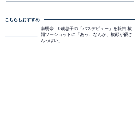
こちらもおすすめ
南明奈、0歳息子の「バスデビュー」を報告 横
顔ツーショットに「あっ、なんか、横顔が優さ
んっぽい」