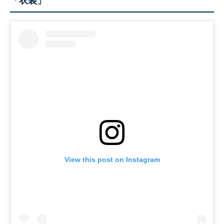
「衣装」
View this post on Instagram