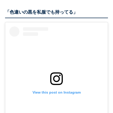
「色違いの黒を私服でも持ってる」
View this post on Instagram