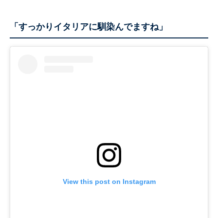
「すっかりイタリアに馴染んでますね」
View this post on Instagram