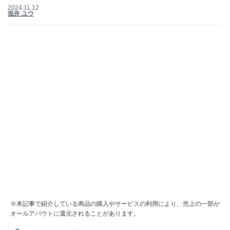
2024.11.12
堀井 ユウ
※本記事で紹介している商品の購入やサービスの利用により、売上の一部が
オールアバウトに還元されることがあります。