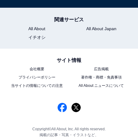
関連サービス
All About
All About Japan
イチオシ
サイト情報
会社概要
広告掲載
プライバシーポリシー
著作権・商標・免責事項
当サイトの情報についての注意
All About ニュースについて
Copyright©All About, Inc. All rights reserved.
掲載の記事・写真・イラストなど、