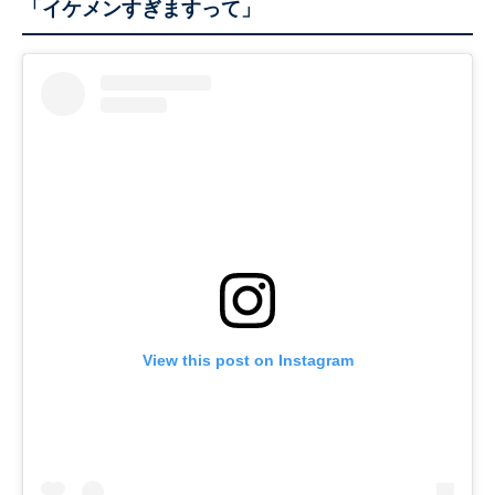
「イケメンすぎますって」
View this post on Instagram