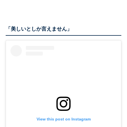
「美しいとしか言えません」
View this post on Instagram