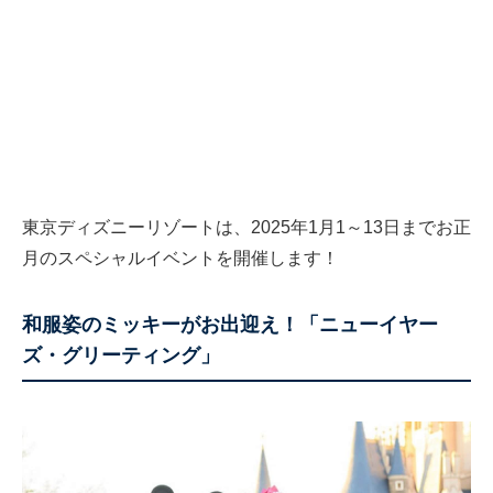
東京ディズニーリゾートは、2025年1月1～13日までお正
月のスペシャルイベントを開催します！
和服姿のミッキーがお出迎え！「ニューイヤー
ズ・グリーティング」