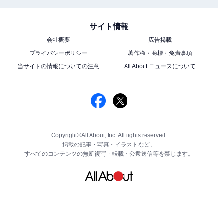
サイト情報
会社概要
広告掲載
プライバシーポリシー
著作権・商標・免責事項
当サイトの情報についての注意
All About ニュースについて
Copyright©All About, Inc. All rights reserved.
掲載の記事・写真・イラストなど、
すべてのコンテンツの無断複写・転載・公衆送信等を禁じます。