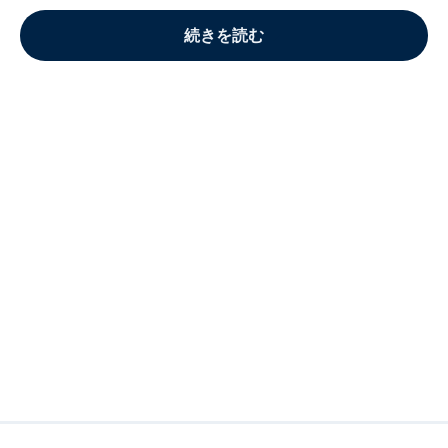
続きを読む