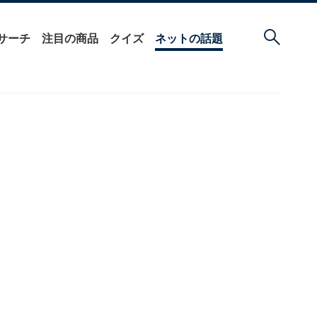
サーチ
注目の商品
クイズ
ネットの話題