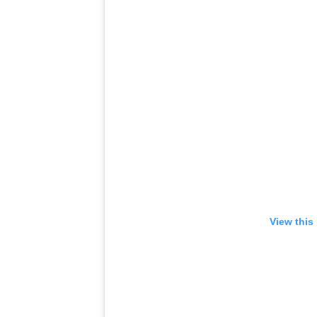
View this