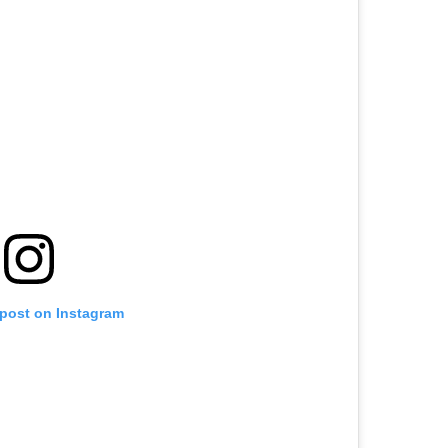
 post on Instagram