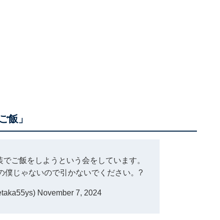
ご飯」
装でご飯をしようという会をしています。
の僕じゃないので引かないでください。?
aka55ys)
November 7, 2024