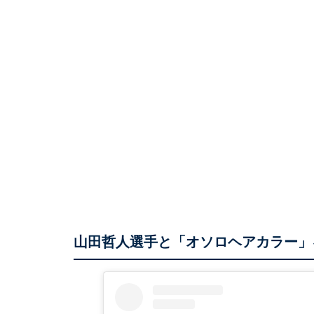
山田哲人選手と「オソロヘアカラー」