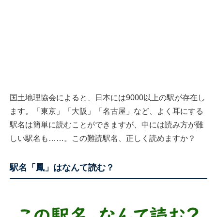
国土地理協会によると、日本には9000以上の駅が存在し
ます。「東京」「大阪」「名古屋」など、よく耳にする
駅名は簡単に読むことができますが、中には読み方が難
しい駅名も……。この難読駅名、正しく読めますか？
駅名「鳳」はなんて読む？