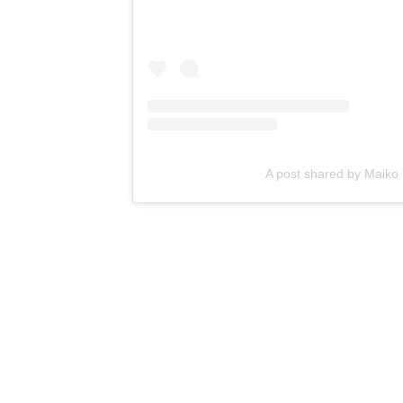
A post shared by Ma