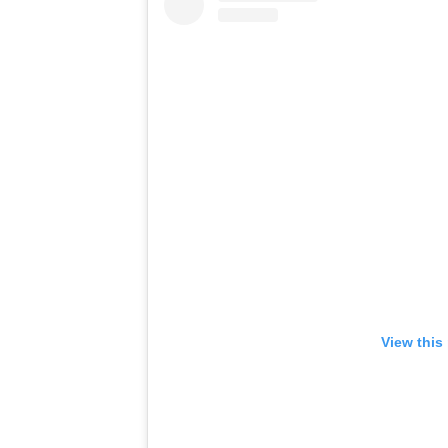
View this