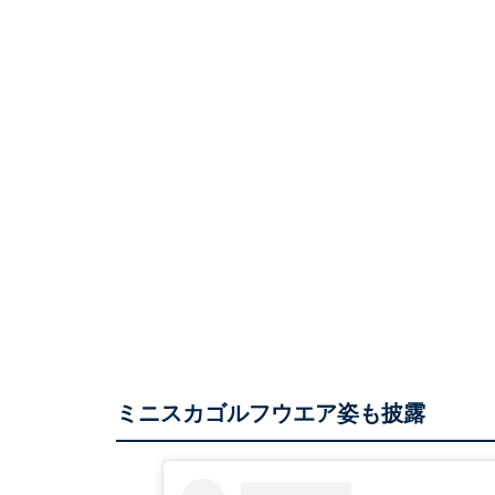
ミニスカゴルフウエア姿も披露