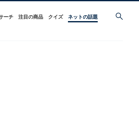
サーチ
注目の商品
クイズ
ネットの話題