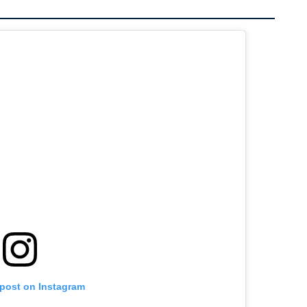
 post on Instagram