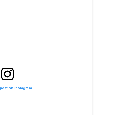
 post on Instagram