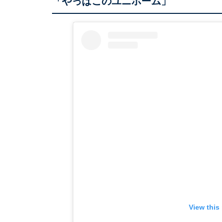
「やっぱこのユニホーム」
View this