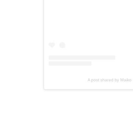
A post shared by Ma