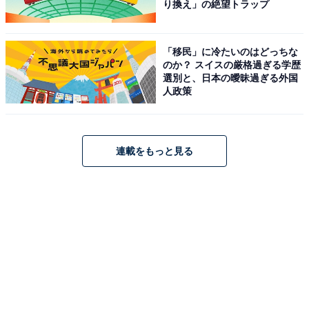
り換え」の絶望トラップ
「移民」に冷たいのはどっちな
のか？ スイスの厳格過ぎる学歴
選別と、日本の曖昧過ぎる外国
人政策
連載をもっと見る