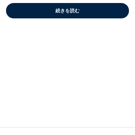
続きを読む