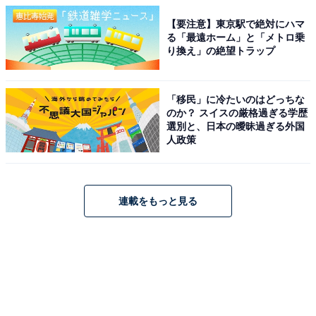
【要注意】東京駅で絶対にハマ
る「最遠ホーム」と「メトロ乗
り換え」の絶望トラップ
「移民」に冷たいのはどっちな
のか？ スイスの厳格過ぎる学歴
選別と、日本の曖昧過ぎる外国
人政策
連載をもっと見る