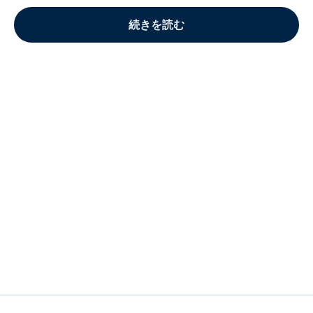
続きを読む