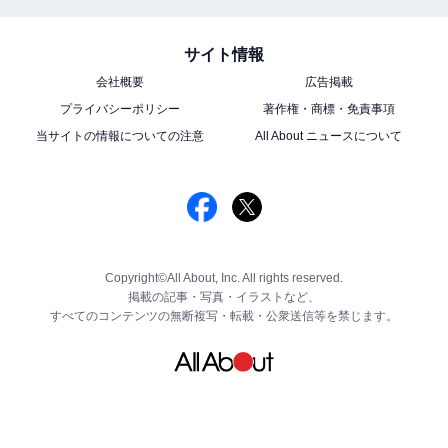
サイト情報
会社概要
広告掲載
プライバシーポリシー
著作権・商標・免責事項
当サイトの情報についての注意
All About ニュースについて
Copyright©All About, Inc. All rights reserved.
掲載の記事・写真・イラストなど、
すべてのコンテンツの無断複写・転載・公衆送信等を禁じます。