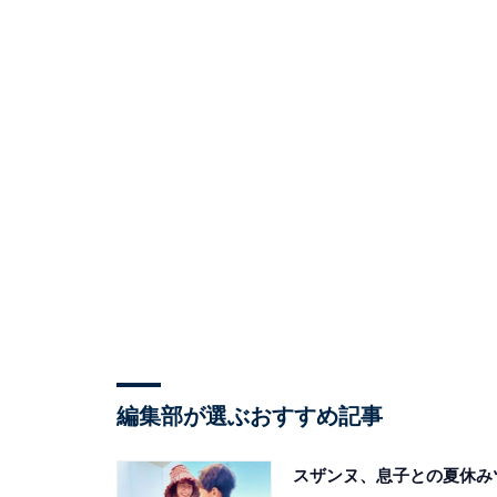
編集部が選ぶおすすめ記事
スザンヌ、息子との夏休み