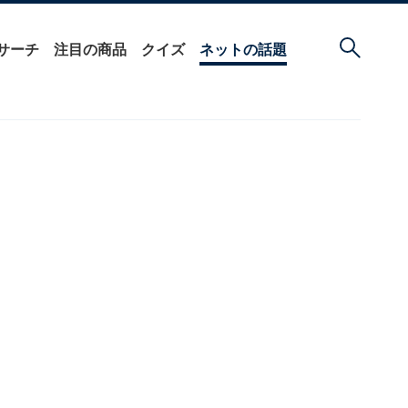
サーチ
注目の商品
クイズ
ネットの話題