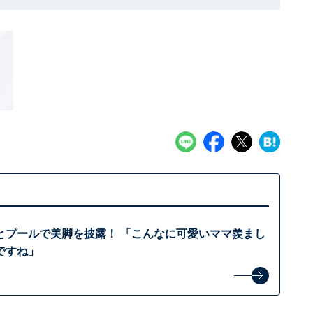
とプールで美脚を披露！ 「こんなに可愛いママ羨まし
ですね」