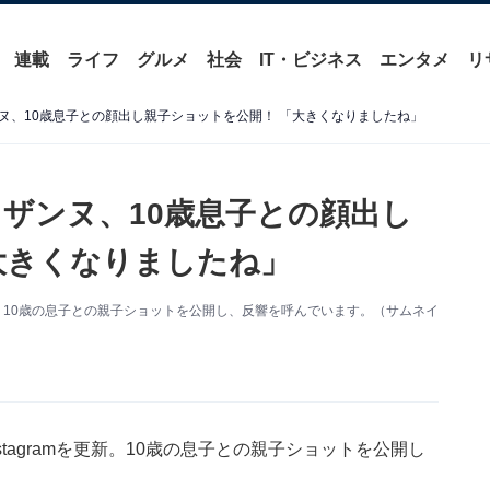
連載
ライフ
グルメ
社会
IT・ビジネス
エンタメ
リ
ヌ、10歳息子との顔出し親子ショットを公開！ 「大きくなりましたね」
ザンヌ、10歳息子との顔出し
大きくなりましたね」
を更新。10歳の息子との親子ショットを公開し、反響を呼んでいます。（サムネイ
stagramを更新。10歳の息子との親子ショットを公開し