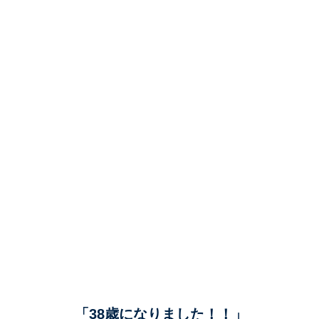
「38歳になりました！！」