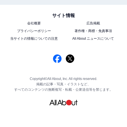
サイト情報
会社概要
広告掲載
プライバシーポリシー
著作権・商標・免責事項
当サイトの情報についての注意
All About ニュースについて
Copyright©All About, Inc. All rights reserved.
掲載の記事・写真・イラストなど、
すべてのコンテンツの無断複写・転載・公衆送信等を禁じます。