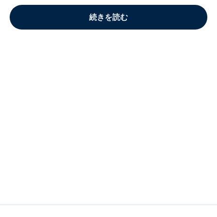
続きを読む