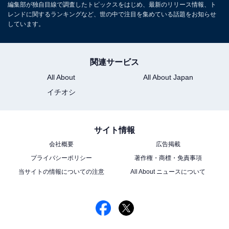
編集部が独自目線で調査したトピックスをはじめ、最新のリリース情報、ト
レンドに関するランキングなど、世の中で注目を集めている話題をお知らせ
しています。
関連サービス
All About
All About Japan
イチオシ
サイト情報
会社概要
広告掲載
プライバシーポリシー
著作権・商標・免責事項
当サイトの情報についての注意
All About ニュースについて