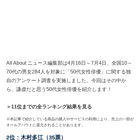
All About ニュース編集部は4月16日～7月4日、全国10～
70代の男女284人を対象に「50代女性俳優」に関する独
自のアンケート調査を実施しました。今回はその中か
ら、謙虚だと思う50代女性俳優を紹介します！
＞11位までの全ランキング結果を見る
※本記事で紹介している商品の購入やサービスの利用により、売上の一部が
オールアバウトに還元されることがあります。
2位：木村多江（35票）