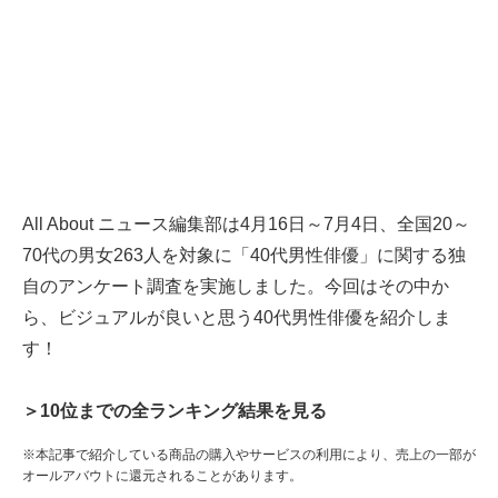
All About ニュース編集部は4月16日～7月4日、全国20～
70代の男女263人を対象に「40代男性俳優」に関する独
自のアンケート調査を実施しました。今回はその中か
ら、ビジュアルが良いと思う40代男性俳優を紹介しま
す！
＞10位までの全ランキング結果を見る
※本記事で紹介している商品の購入やサービスの利用により、売上の一部が
オールアバウトに還元されることがあります。