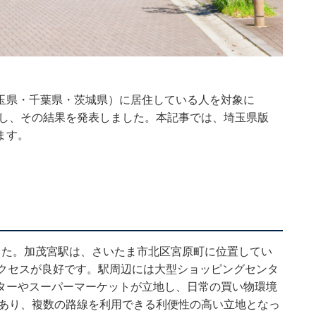
？
玉県・千葉県・茨城県）に居住している人を対象に
実施し、その結果を発表しました。本記事では、埼玉県版
ます。
）
した。加茂宮駅は、さいたま市北区宮原町に位置してい
アクセスが良好です。駅周辺には大型ショッピングセンタ
ターやスーパーマーケットが立地し、日常の買い物環境
があり、複数の路線を利用できる利便性の高い立地となっ