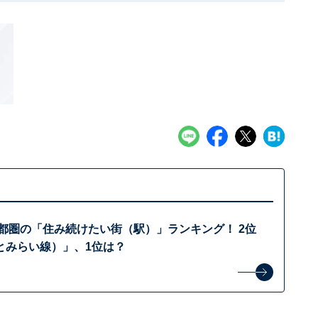
首都圏の「住み続けたい街（駅）」ランキング！ 2位
とみらい線）」、1位は？