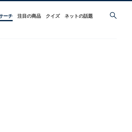
サーチ
注目の商品
クイズ
ネットの話題