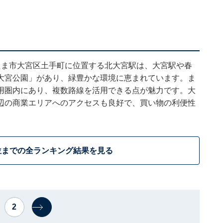
たま市大宮区土手町に位置する北大宮駅は、大宮駅や春
大宮公園」があり、緑豊かな環境に恵まれています。ま
用圏内にあり、複数路線を活用できる点が魅力です。大
辺の商業エリアへのアクセスも良好で、買い物の利便性
位までの全ランキング結果を見る
2