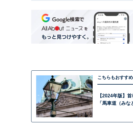
こちらもおすすめ
【2024年版】
「馬車道（みな