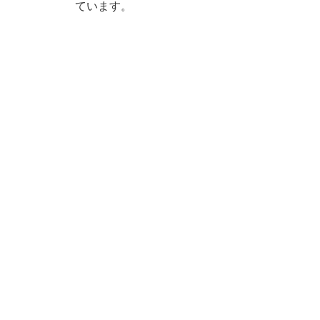
ています。