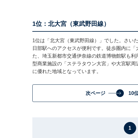
1位：北大宮（東武野田線）
1位は「北大宮（東武野田線）」でした。さい
日部駅へのアクセスが便利です。徒歩圏内に「
た、埼玉新都市交通伊奈線の鉄道博物館駅も利
型商業施設の「ステラタウン大宮」や大宮駅周
に優れた地域となっています。
次ページ
10
1