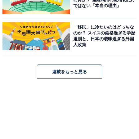
ではない「本当の理由」
「移民」に冷たいのはどっちな
のか？ スイスの厳格過ぎる学歴
選別と、日本の曖昧過ぎる外国
人政策
連載をもっと見る