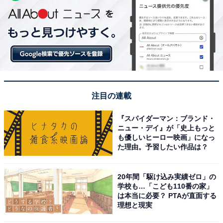
注目の連載
『スパイダーマン：ブランド・
ニュー・デイ』が「史上もっと
も優しいヒーロー映画」になっ
た理由。予習したい作品は？
20年間「駆け込み実績ゼロ」の
学校も…「こども110番の家」
は本当に必要？ PTAが直面する
理想と現実