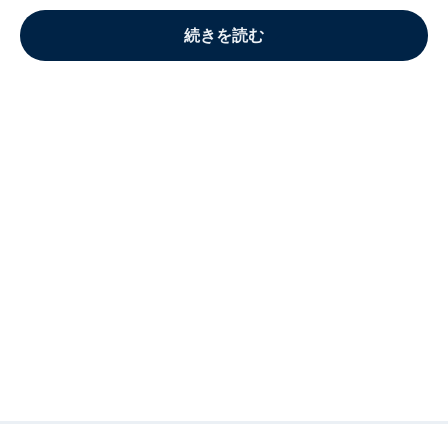
続きを読む