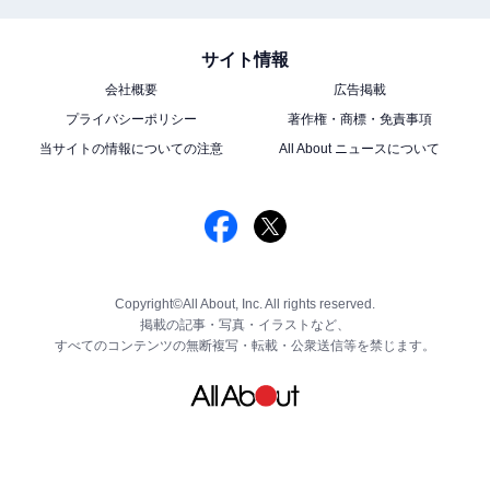
サイト情報
会社概要
広告掲載
プライバシーポリシー
著作権・商標・免責事項
当サイトの情報についての注意
All About ニュースについて
Copyright©All About, Inc. All rights reserved.
掲載の記事・写真・イラストなど、
すべてのコンテンツの無断複写・転載・公衆送信等を禁じます。