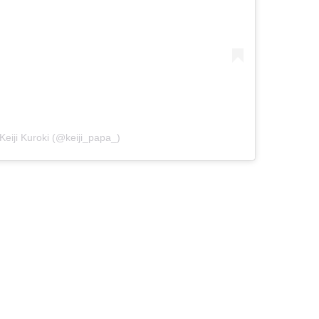
Keiji Kuroki (@keiji_papa_)