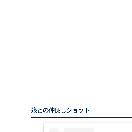
娘との仲良しショット