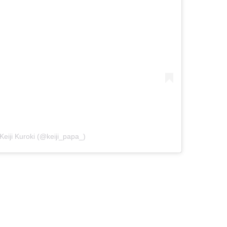
Keiji Kuroki (@keiji_papa_)