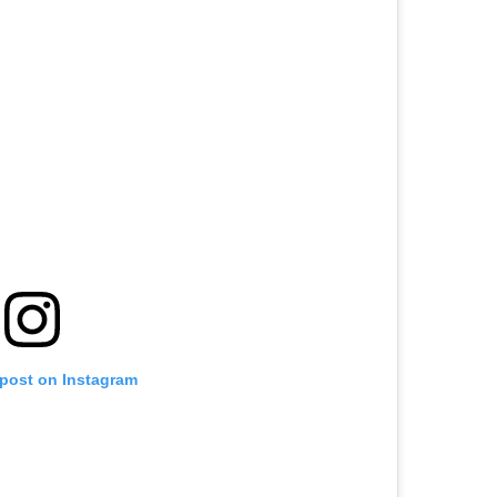
 post on Instagram