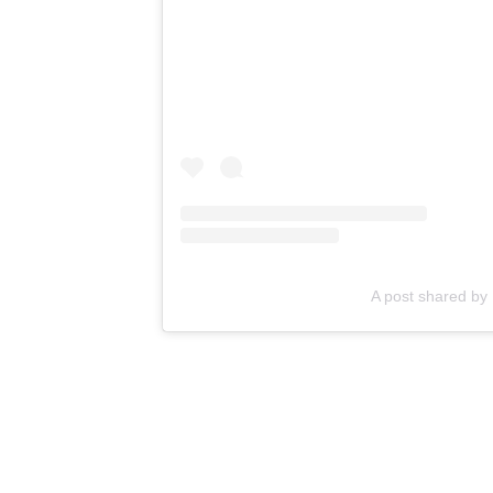
A post shared by 