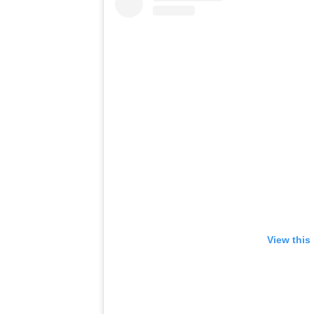
View this