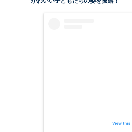
かわいい子どもたちの姿を披露！
View this