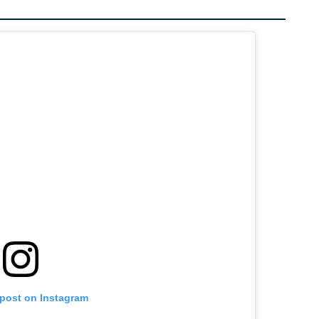
 post on Instagram