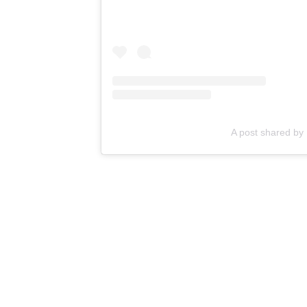
A post shared by 