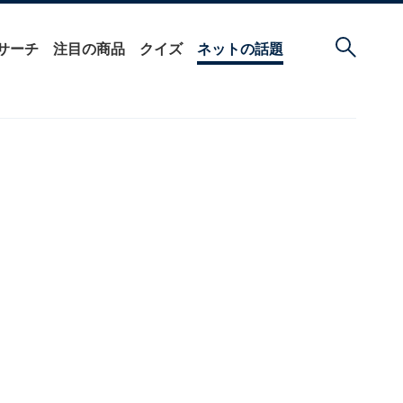
サーチ
注目の商品
クイズ
ネットの話題