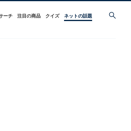
サーチ
注目の商品
クイズ
ネットの話題