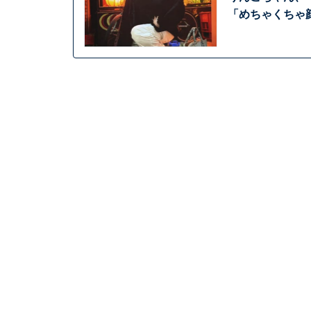
「めちゃくちゃ