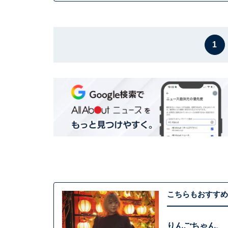
1
こちらもおすすめ
りんごちゃん、