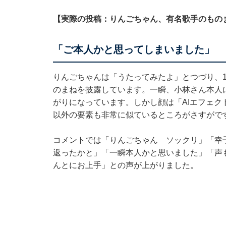
【実際の投稿：りんごちゃん、有名歌手のもの
「ご本人かと思ってしまいました」
りんごちゃんは「うたってみたよ」とつづり、
のまねを披露しています。一瞬、小林さん本人
がりになっています。しかし顔は「AIエフェ
以外の要素も非常に似ているところがさすがで
コメントでは「りんごちゃん ソックリ」「幸
返ったかと」「一瞬本人かと思いました」「声
んとにお上手」との声が上がりました。