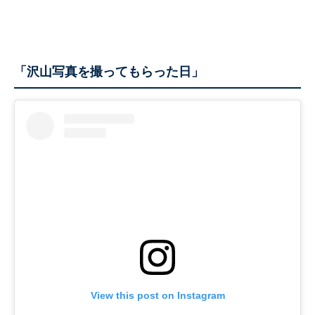
「沢山写真を撮ってもらった日」
View this post on Instagram