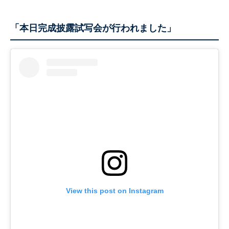
「本日完成披露試写会が行われました」
View this post on Instagram