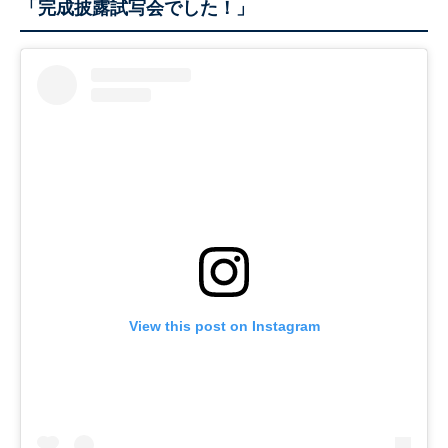
「完成披露試写会でした！」
View this post on Instagram