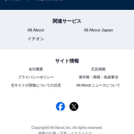
関連サービス
All About
All About Japan
イチオシ
サイト情報
会社概要
広告掲載
プライバシーポリシー
著作権・商標・免責事項
当サイトの情報についての注意
All About ニュースについて
Copyright©All About, Inc. All rights reserved.
掲載の記事・写真・イラストなど、