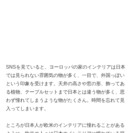
SNSを見ていると、ヨーロッパの家のインテリアは日本
では見られない雰囲気の物が多く、一目で、外国っぽい
という印象を受けます。天井の高さや窓の形、飾ってあ
る植物、テーブルセットまで日本とは違う物が多く、思
わず憧れてしまうような物がたくさん。時間を忘れて見
入ってしまいます。
ところが日本人が欧米のインテリアに憧れることがある