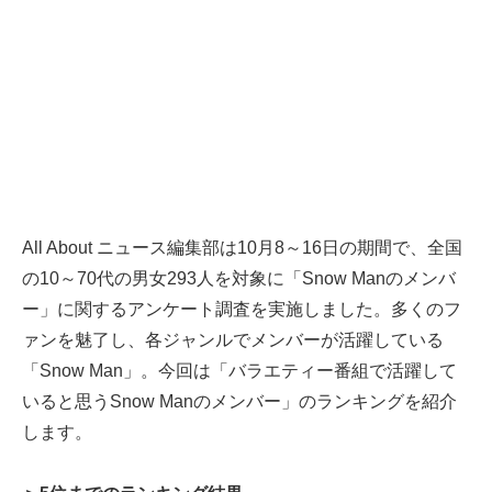
All About ニュース編集部は10月8～16日の期間で、全国
の10～70代の男女293人を対象に「Snow Manのメンバ
ー」に関するアンケート調査を実施しました。多くのフ
ァンを魅了し、各ジャンルでメンバーが活躍している
「Snow Man」。今回は「バラエティー番組で活躍して
いると思うSnow Manのメンバー」のランキングを紹介
します。