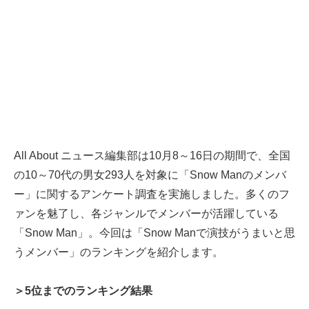
All About ニュース編集部は10月8～16日の期間で、全国
の10～70代の男女293人を対象に「Snow Manのメンバ
ー」に関するアンケート調査を実施しました。多くのフ
ァンを魅了し、各ジャンルでメンバーが活躍している
「Snow Man」。今回は「Snow Manで演技がうまいと思
うメンバー」のランキングを紹介します。
＞5位までのランキング結果