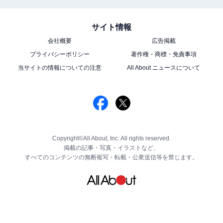
サイト情報
会社概要
広告掲載
プライバシーポリシー
著作権・商標・免責事項
当サイトの情報についての注意
All About ニュースについて
Copyright©All About, Inc. All rights reserved.
掲載の記事・写真・イラストなど、
すべてのコンテンツの無断複写・転載・公衆送信等を禁じます。