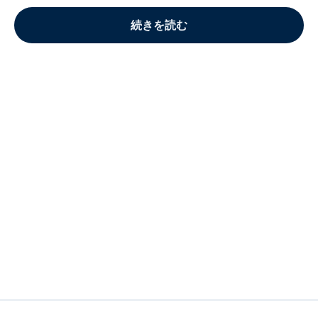
続きを読む