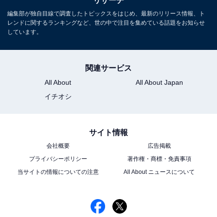
リサーチ
編集部が独自目線で調査したトピックスをはじめ、最新のリリース情報、ト
レンドに関するランキングなど、世の中で注目を集めている話題をお知らせ
しています。
関連サービス
All About
All About Japan
イチオシ
サイト情報
会社概要
広告掲載
プライバシーポリシー
著作権・商標・免責事項
当サイトの情報についての注意
All About ニュースについて