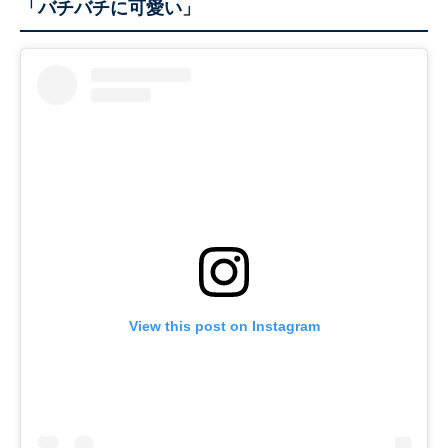
「バチバチに可愛い」
View this post on Instagram