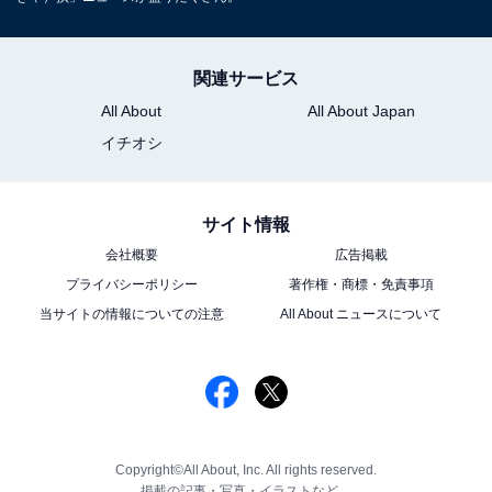
関連サービス
All About
All About Japan
イチオシ
サイト情報
会社概要
広告掲載
プライバシーポリシー
著作権・商標・免責事項
当サイトの情報についての注意
All About ニュースについて
Copyright©All About, Inc. All rights reserved.
掲載の記事・写真・イラストなど、