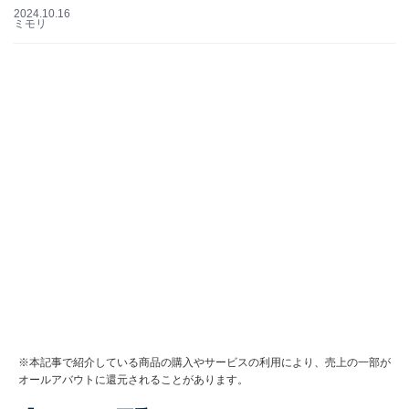
2024.10.16
ミモリ
※本記事で紹介している商品の購入やサービスの利用により、売上の一部が
オールアバウトに還元されることがあります。