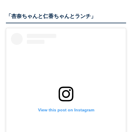
「杏奈ちゃんと仁香ちゃんとランチ」
View this post on Instagram