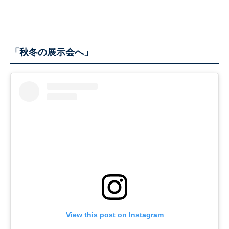
「秋冬の展示会へ」
View this post on Instagram