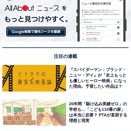
注目の連載
『スパイダーマン：ブランド・
ニュー・デイ』が「史上もっと
も優しいヒーロー映画」になっ
た理由。予習したい作品は？
20年間「駆け込み実績ゼロ」の
学校も…「こども110番の家」
は本当に必要？ PTAが直面する
理想と現実