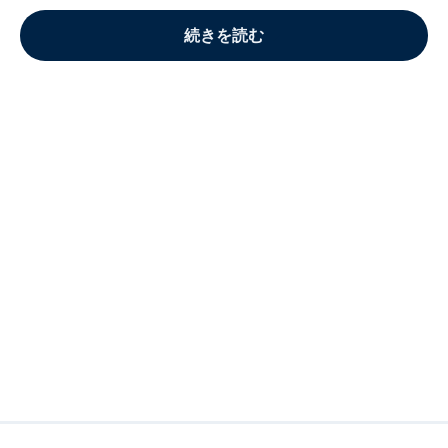
続きを読む