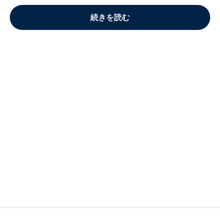
続きを読む