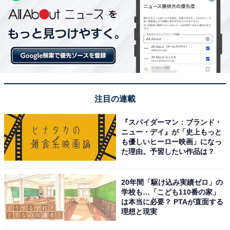
注目の連載
『スパイダーマン：ブランド・
ニュー・デイ』が「史上もっと
も優しいヒーロー映画」になっ
た理由。予習したい作品は？
20年間「駆け込み実績ゼロ」の
学校も…「こども110番の家」
は本当に必要？ PTAが直面する
理想と現実