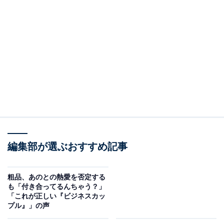
編集部が選ぶおすすめ記事
粗品、あのとの熱愛を否定する
も「付き合ってるんちゃう？」
「これが正しい『ビジネスカッ
プル』」の声