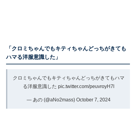
「クロミちゃんでもキティちゃんどっちがきても
ハマる洋服意識した」
クロミちゃんでもキティちゃんどっちがきてもハマ
る洋服意識した
pic.twitter.com/peuvroyH7l
— あの (@aNo2mass)
October 7, 2024