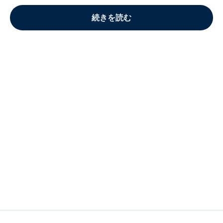
続きを読む