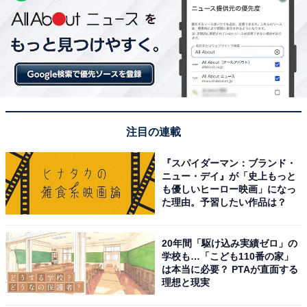
注目の連載
『スパイダーマン：ブランド・
ニュー・デイ』が「史上もっと
も優しいヒーロー映画」になっ
た理由。予習したい作品は？
20年間「駆け込み実績ゼロ」の
学校も…「こども110番の家」
は本当に必要？ PTAが直面する
理想と現実