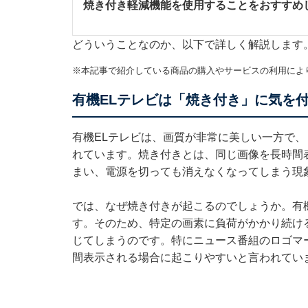
焼き付き軽減機能を使用することをおすすめ
どういうことなのか、以下で詳しく解説します
※本記事で紹介している商品の購入やサービスの利用によ
有機ELテレビは「焼き付き」に気を
有機ELテレビは、画質が非常に美しい一方で
れています。焼き付きとは、同じ画像を長時間
まい、電源を切っても消えなくなってしまう現
では、なぜ焼き付きが起こるのでしょうか。有
す。そのため、特定の画素に負荷がかかり続け
じてしまうのです。特にニュース番組のロゴマ
間表示される場合に起こりやすいと言われてい