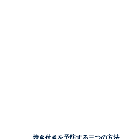
焼き付きを予防する三つの方法