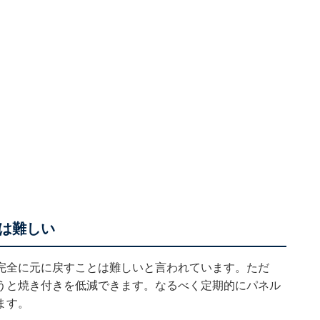
は難しい
完全に元に戻すことは難しいと言われています。ただ
うと焼き付きを低減できます。なるべく定期的にパネル
ます。