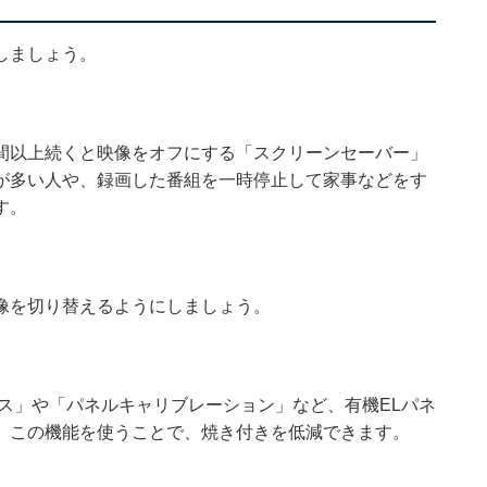
しましょう。
間以上続くと映像をオフにする「スクリーンセーバー」
が多い人や、録画した番組を一時停止して家事などをす
す。
像を切り替えるようにしましょう。
ス」や「パネルキャリブレーション」など、有機ELパネ
。この機能を使うことで、焼き付きを低減できます。