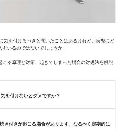
」に気を付けるべきと聞いたことはあるけれど、実際にど
人もいるのではないでしょうか。
付きが起こる原理と対策、起きてしまった場合の対処法を解説
 気を付けないとダメですか？
と焼き付きが起こる場合があります。なるべく定期的に