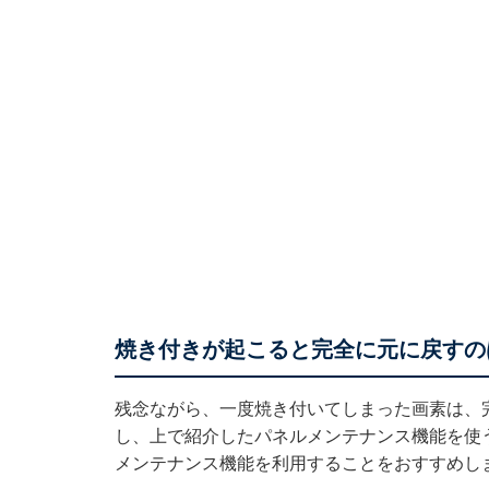
焼き付きが起こると完全に元に戻すの
残念ながら、一度焼き付いてしまった画素は、
し、上で紹介したパネルメンテナンス機能を使
メンテナンス機能を利用することをおすすめし