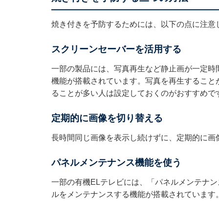
焼き付きを予防するためには、以下の点に注意
スクリーンセーバーを活用する
一部の製品には、写真再生など静止画が一定時
機能が搭載されています。写真を再生すること
ることが多い人は設定しておくのがおすすめで
定期的に画像を切り替える
長時間同じ画像を表示し続けずに、定期的に画
パネルメンテナンス機能を使う
一部の有機ELテレビには、「パネルメンテナン
ルをメンテナンスする機能が搭載されています