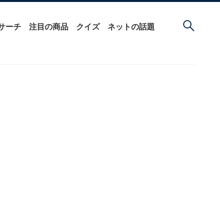
サーチ
注目の商品
クイズ
ネットの話題