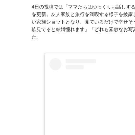
4日の投稿では「ママたちはゆっくりお話しす
を更新。友人家族と旅行を満喫する様子を披露
い家族ショットとなり、見ているだけで幸せそ
族見てると結婚憧れます」「どれも素敵なお写
た。