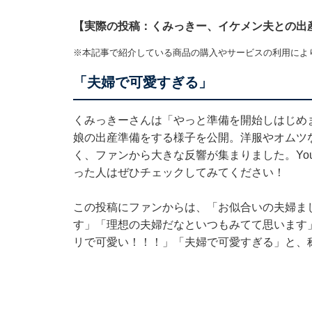
【実際の投稿：くみっきー、イケメン夫との出
※本記事で紹介している商品の購入やサービスの利用によ
「夫婦で可愛すぎる」
くみっきーさんは「やっと準備を開始しはじめ
娘の出産準備をする様子を公開。洋服やオムツ
く、ファンから大きな反響が集まりました。Yo
った人はぜひチェックしてみてください！
この投稿にファンからは、「お似合いの夫婦ま
す」「理想の夫婦だなといつもみてて思います
リで可愛い！！！」「夫婦で可愛すぎる」と、