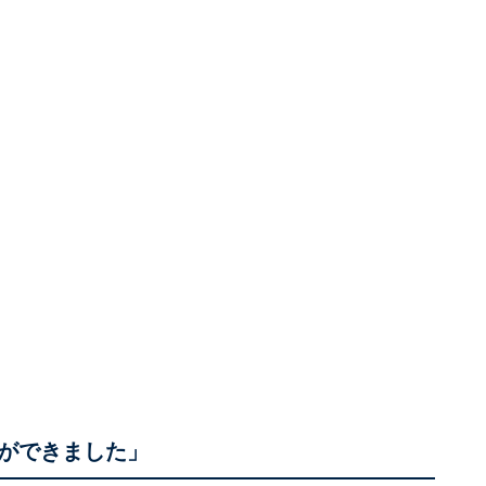
ができました」