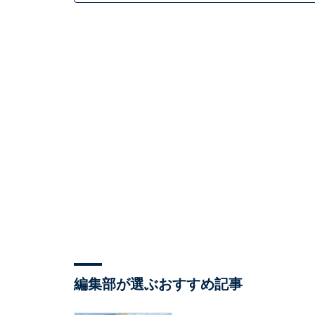
編集部が選ぶおすすめ記事