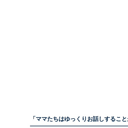
「ママたちはゆっくりお話しすること