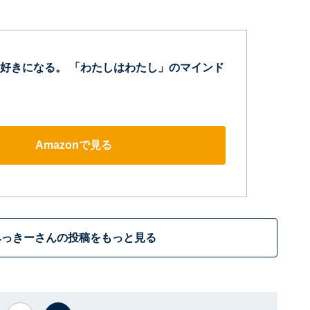
好きになる。 「わたしはわたし」のマインド
Amazonで見る
みっきーさんの投稿をもっと見る