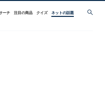
サーチ
注目の商品
クイズ
ネットの話題