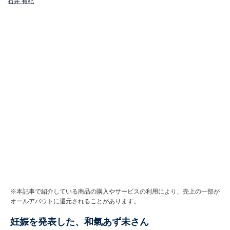
石井 有紀
※本記事で紹介している商品の購入やサービスの利用により、売上の一部が
オールアバウトに還元されることがあります。
妊娠を発表した、和氣あず未さん