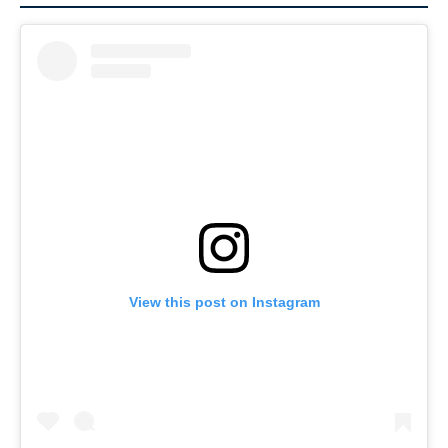
View this post on Instagram