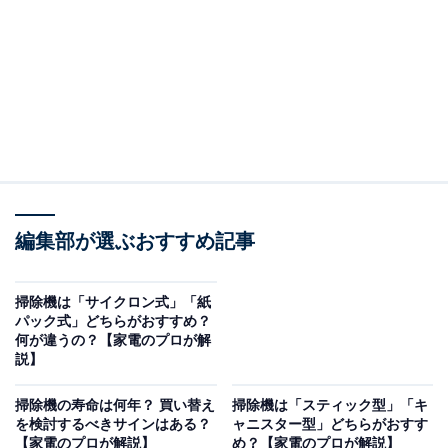
編集部が選ぶおすすめ記事
掃除機は「サイクロン式」「紙
パック式」どちらがおすすめ？
何が違うの？【家電のプロが解
説】
掃除機の寿命は何年？ 買い替え
掃除機は「スティック型」「キ
を検討するべきサインはある？
ャニスター型」どちらがおすす
【家電のプロが解説】
め？【家電のプロが解説】