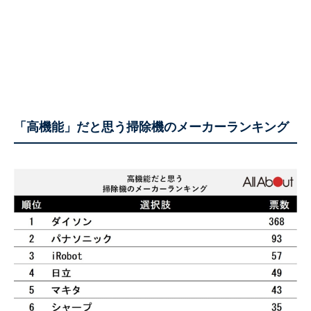
「高機能」だと思う掃除機のメーカーランキング