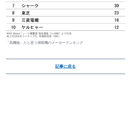
「高機能」だと思う掃除機のメーカーランキング
記事に戻る