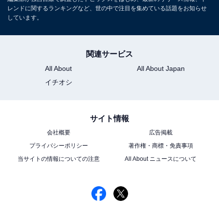
レンドに関するランキングなど、世の中で注目を集めている話題をお知らせ
しています。
関連サービス
All About
All About Japan
イチオシ
サイト情報
会社概要
広告掲載
プライバシーポリシー
著作権・商標・免責事項
当サイトの情報についての注意
All About ニュースについて