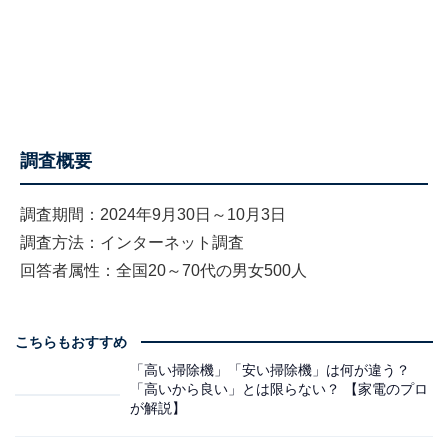
調査概要
調査期間：2024年9月30日～10月3日
調査方法：インターネット調査
回答者属性：全国20～70代の男女500人
こちらもおすすめ
「高い掃除機」「安い掃除機」は何が違う？
「高いから良い」とは限らない？ 【家電のプロ
が解説】