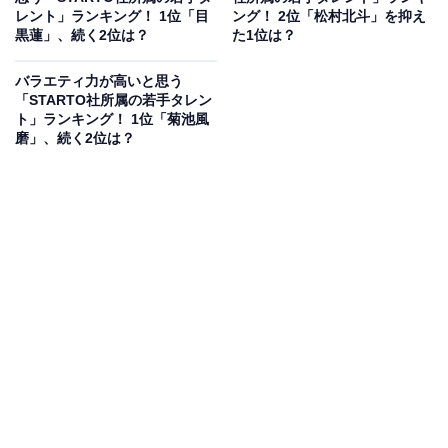
レント」ランキング！ 1位「目
ング！ 2位「松村北斗」を抑え
黒蓮」、続く2位は？
た1位は？
バラエティ力が高いと思う
「STARTO社所属の若手タレン
ト」ランキング！ 1位「菊池風
磨」、続く2位は？