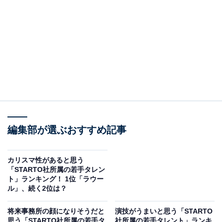
編集部が選ぶおすすめ記事
カリスマ性があると思う
「STARTO社所属の若手タレン
ト」ランキング！ 1位「ラウー
ル」、続く2位は？
将来事務所の顔になりそうだと
演技がうまいと思う「STARTO
思う「STARTO社所属の若手タ
社所属の若手タレント」ランキ