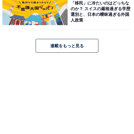
「移民」に冷たいのはどっちな
のか？ スイスの厳格過ぎる学歴
選別と、日本の曖昧過ぎる外国
人政策
連載をもっと見る