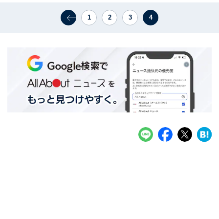
1
2
3
4