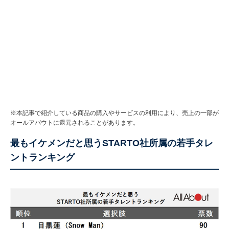
※本記事で紹介している商品の購入やサービスの利用により、売上の一部が
オールアバウトに還元されることがあります。
最もイケメンだと思うSTARTO社所属の若手タレ
ントランキング