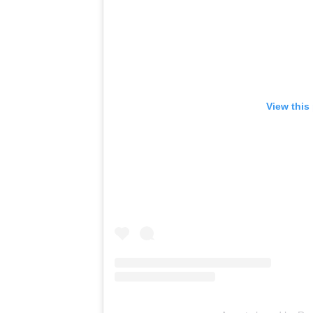
View this