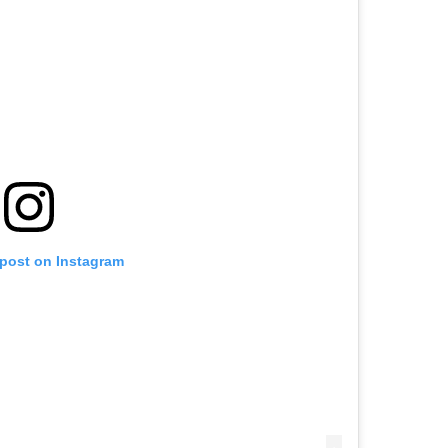
 post on Instagram