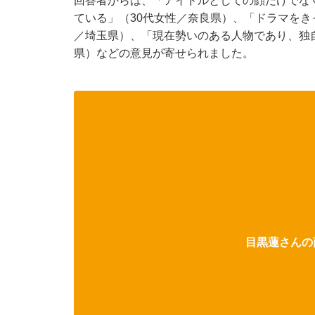
回答者からは、「アイドルとしての顔だけでな
ている」（30代女性／奈良県）、「ドラマをき
／埼玉県）、「現在勢いのある人物であり、独
県）などの意見が寄せられました。
目黒蓮さんの