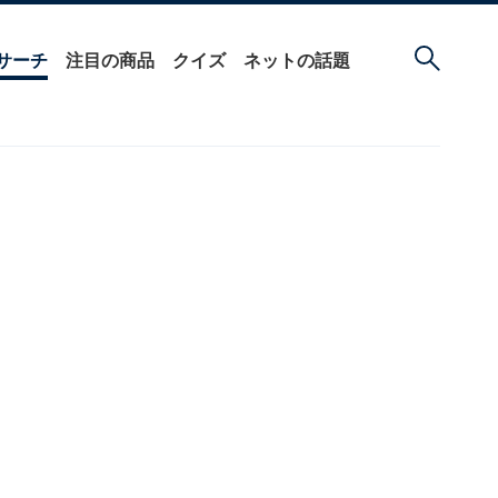
サーチ
注目の商品
クイズ
ネットの話題