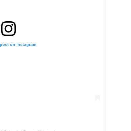
 post on Instagram