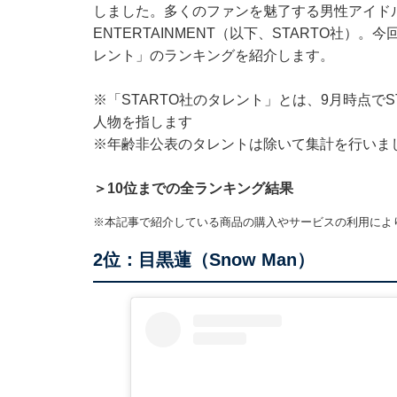
しました。多くのファンを魅了する男性アイドル
ENTERTAINMENT（以下、STARTO社）
レント」のランキングを紹介します。
※「STARTO社のタレント」とは、9月時点で
人物を指します
※年齢非公表のタレントは除いて集計を行いま
＞10位までの全ランキング結果
※本記事で紹介している商品の購入やサービスの利用によ
2位：目黒蓮（Snow Man）