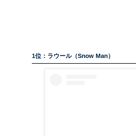
1位：ラウール（Snow Man）