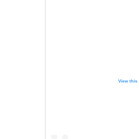
View this