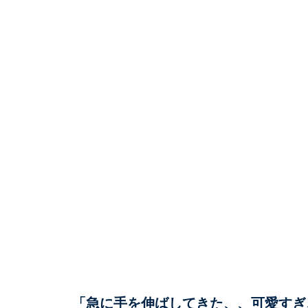
「急に手を伸ばしてきた、、可愛すぎ