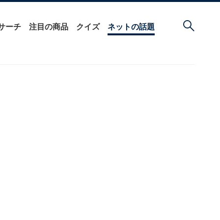
サーチ
注目の商品
クイズ
ネットの話題